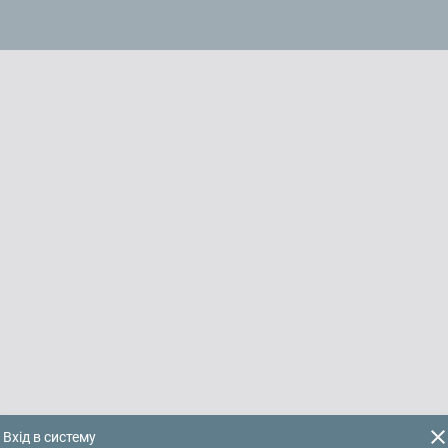
clos
Вхід в систему